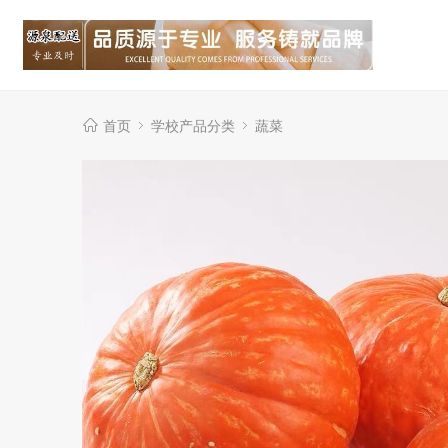
首页
学校产品分类
蔬菜