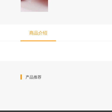
商品介绍
产品推荐